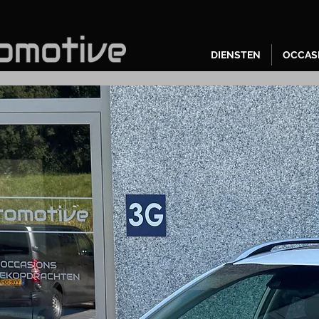
DIENSTEN
OCCAS