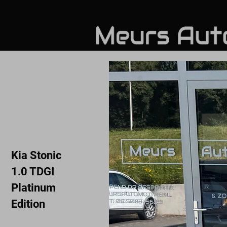
Kia Stonic
1.0 TDGI
Platinum
Edition