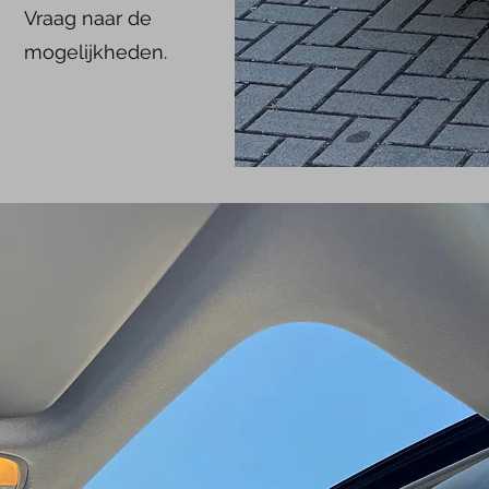
Vraag naar de
mogelijkheden.