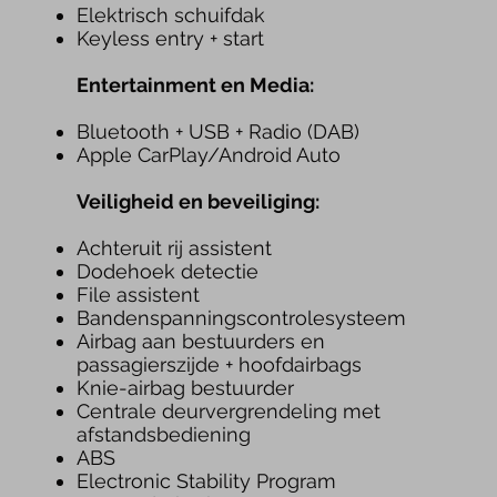
Elektrisch schuifdak
Keyless entry + start
Entertainment en Media:
Bluetooth + USB + Radio
(DAB)
Apple CarPlay/Android Auto
Veiligheid en beveiliging:
Achteruit rij assistent
Dodehoek detectie
File assistent
Bandenspanningscontrolesysteem
Airbag aan bestuurders en
passagierszijde + hoofdairbags
Knie-airbag bestuurder
Centrale deurvergrendeling met
afstandsbediening
ABS
Electronic Stability Program