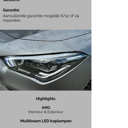
Garantie:
Aanvullende garantie mogelijk 6/12 of 24
maanden
Highlights
AMG
Interieur & Exterieur
Multibeam LED koplampen