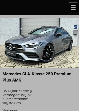
Mercedes CLA-Klasse 250 Premium
Plus AMG
Bouwjaar: 12/2019
Vermogen: 225 pk
Kilometerstand:
105.820
km
Verkocht