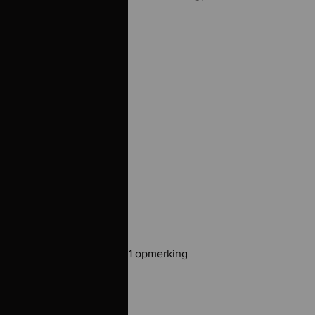
1 opmerking