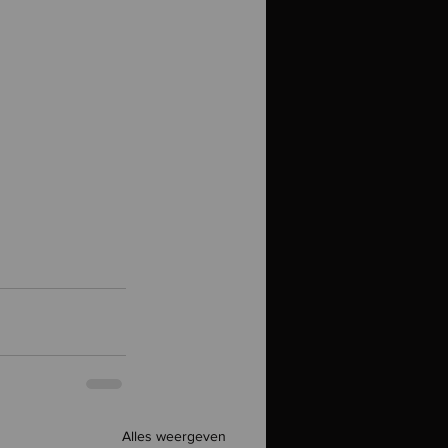
Alles weergeven