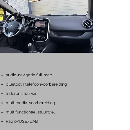
audio-navigatie full map
bluetooth telefoonvoorbereiding
lederen stuurwiel
multimedia-voorbereiding
multifunctioneel stuurwiel
Radio/USB/DAB​​​