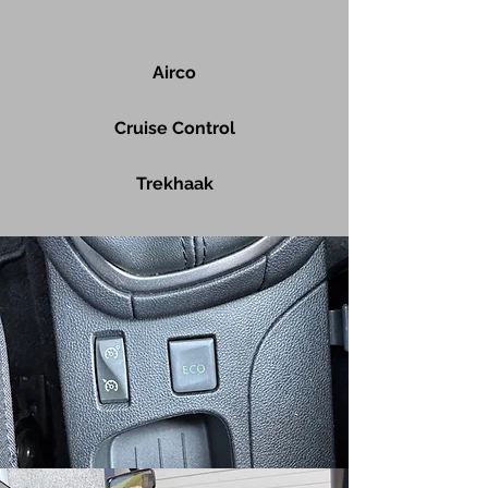
Airco
Cruise Control
Trekhaak