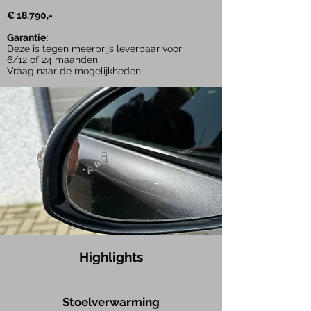
€ 18.790,-
Garantie:
Deze is tegen meerprijs leverbaar voor
6/12 of 24 maanden.
Vraag naar de mogelijkheden.
Highlights
Stoelverwarming