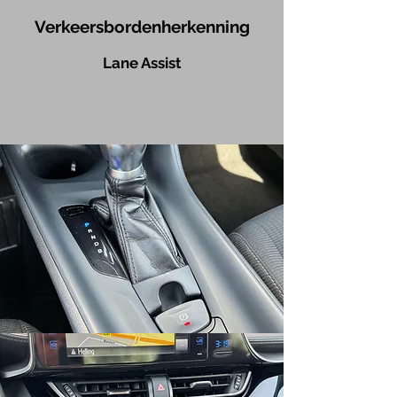
Verkeersbordenherkenning​
Lane Assist