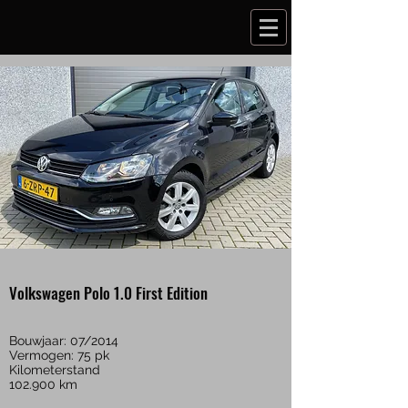
Volkswagen Polo 1.0 First Edition
Bouwjaar: 07/2014
Vermogen: 75 pk
Kilometerstand
102.900 km