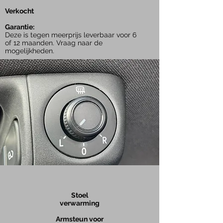
Verkocht
Garantie:
Deze is tegen meerprijs leverbaar voor 6
of 12 maanden. Vraag naar de
mogelijkheden.
Stoel
verwarming
Armsteun voor