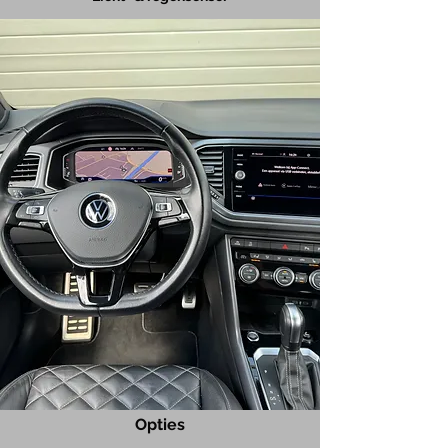
Opties