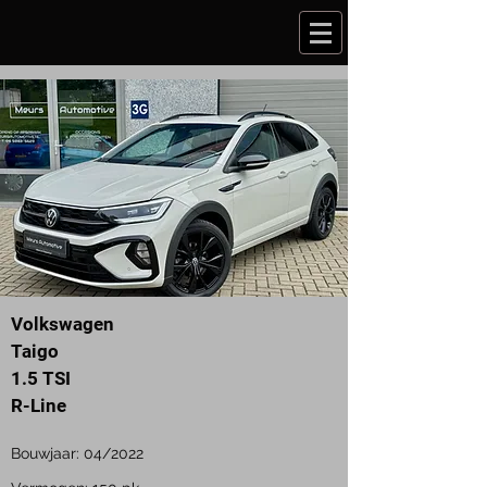
Volkswagen
Taigo
1.5 TSI
R-Line
Bouwjaar: 04/2022