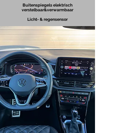
Buitenspiegels elektrisch
verstelbaar&verwarmbaar
Licht- & regensensor