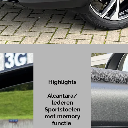
Highlights
Alcantara/
lederen
Sportstoelen
met memory
functie