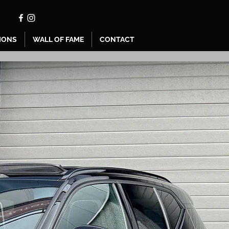
IONS
WALL OF FAME
CONTACT