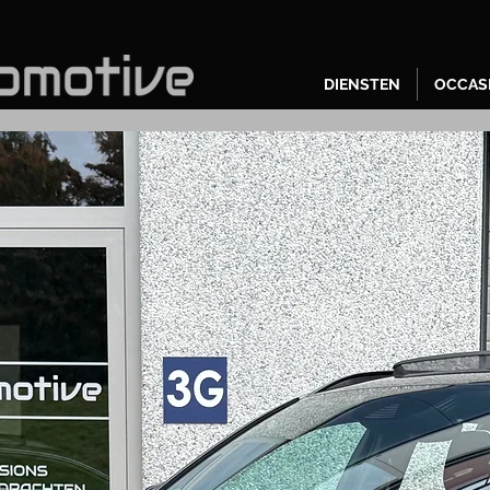
DIENSTEN
OCCAS