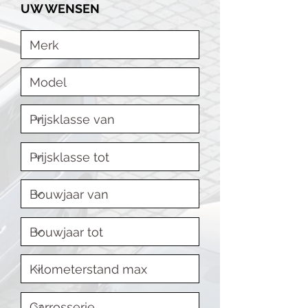
UW WENSEN