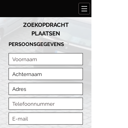
ZOEKOPDRACHT
PLAATSEN
PERSOONSGEGEVENS